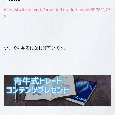
https://twitcasting.tv/aoushi_fxtrader/movie/69381127
9
少しでも参考になれば幸いです。