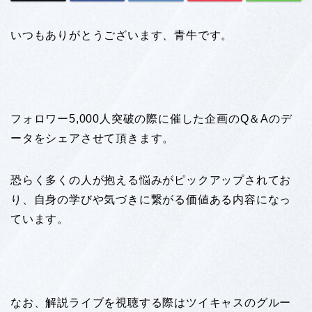
いつもありがとうございます、青牛です。
フォロワー5,000人突破の際に催した企画のQ＆Aのデ
ータをシェアさせて頂きます。
恐らく多くの人が抱える悩みがピックアップされてお
り、自身の学びや気づきに繋がる価値ある内容になっ
ています。
なお、解説ライブを視聴する際はツイキャスのグルー