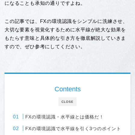
になることも承知の通りですよね。
この記事では、FXの環境認識をシンプルに洗練させ、
大切な要素を視覚化するために水平線が絶大な効果を
もたらす意味と具体的な引き方を徹底解説していきま
すので、ぜひ参考にしてください。
Contents
CLOSE
FXの環境認識・水平線とは価格だ！
FXの環境認識で水平線を引く3つのポイント