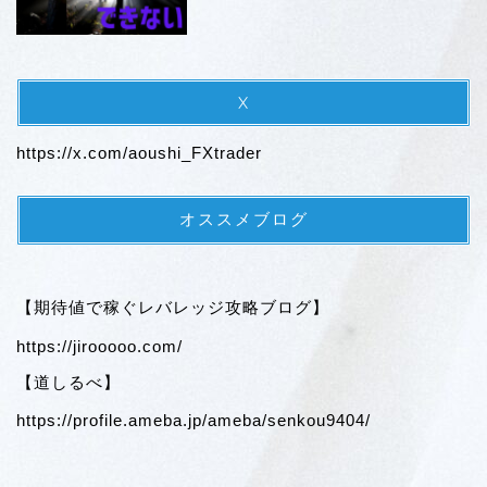
X
https://x.com/aoushi_FXtrader
オススメブログ
【期待値で稼ぐレバレッジ攻略ブログ】
https://jirooooo.com/
【道しるべ】
https://profile.ameba.jp/ameba/senkou9404/