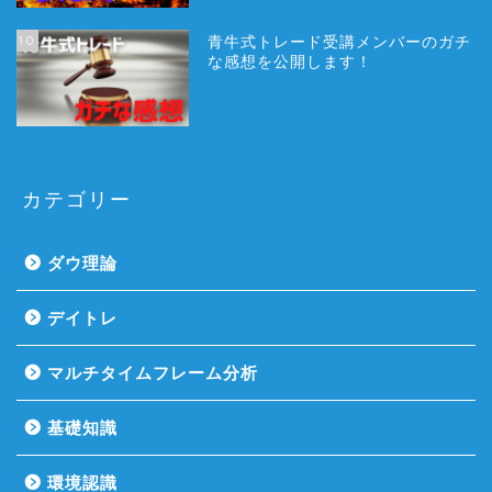
10
青牛式トレード受講メンバーのガチ
な感想を公開します！
カテゴリー
ダウ理論
デイトレ
マルチタイムフレーム分析
基礎知識
環境認識