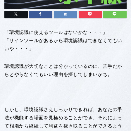
「環境認識に使えるツールはないかな・・・」
「サインツールがあるから環境認識はできなくてもい
いや・・・」
環境認識が大切なことは分かっているのに、苦手だか
らとやらなくてもいい理由を探してしまいがち。
しかし、環境認識さえしっかりできれば、あなたの手
法が機能する場面を見極めることができ、それによっ
て相場から継続して利益を抜き取ることができるよう