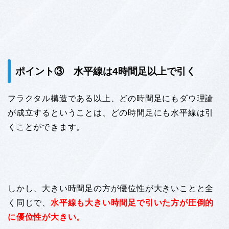
ポイント③ 水平線は4時間足以上で引く
フラクタル構造である以上、どの時間足にもダウ理論
が成立するということは、どの時間足にも水平線は引
くことができます。
しかし、大きい時間足の方が優位性が大きいことと全
く同じで、
水平線も大きい時間足で引いた方が圧倒的
に優位性が大きい。