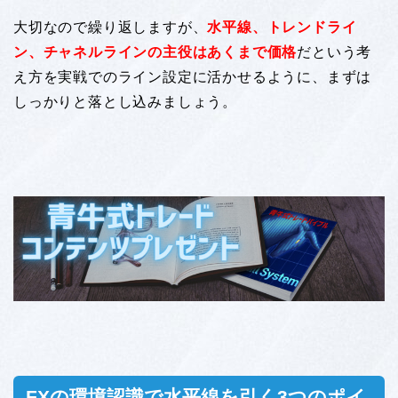
大切なので繰り返しますが、
水平線、トレンドライ
ン、チャネルラインの主役はあくまで価格
だという考
え方を実戦でのライン設定に活かせるように、まずは
しっかりと落とし込みましょう。
FXの環境認識で水平線を引く3つのポイ