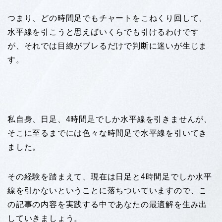
つまり、どの時間足でもチャートをこねくり回して、
水平線を引こうと思えばいくらでも引けるわけです
が、それでは目線がブレるだけで判断に迷いが生じま
す。
私自身、日足、4時間足でしか水平線を引きませんが、
そこに至るまでには色々な時間足で水平線を引いてき
ました。
その経験を踏まえて、現在は日足と4時間足でしか水平
線を引かないということに落ちついていますので、こ
の記事の内容を実践する中であなたの最適解を生み出
していきましょう。