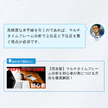
高精度な水平線を引くのであれば、マルチ
タイムフレーム分析で上位足と下位足を繋
青牛
ぐ視点が必須です。
【完全版】マルチタイムフレー
ム分析を初心者が身につける方
法を徹底解説！