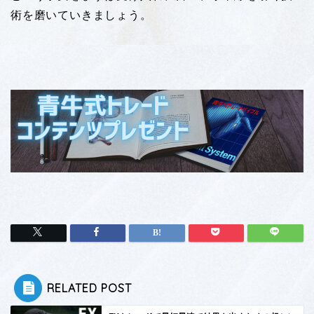
術を磨いていきましょう。
RELATED POST