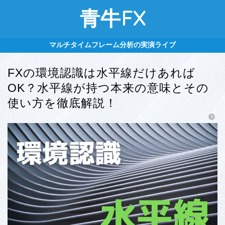
青牛FX
マルチタイムフレーム分析の実演ライブ
FXの環境認識は水平線だけあれば
OK？水平線が持つ本来の意味とその
使い方を徹底解説！