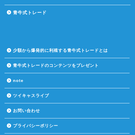
青牛式トレード
少額から爆発的に利殖する青牛式トレードとは
青牛式トレードのコンテンツをプレゼント
note
ツイキャスライブ
お問い合わせ
プライバシーポリシー