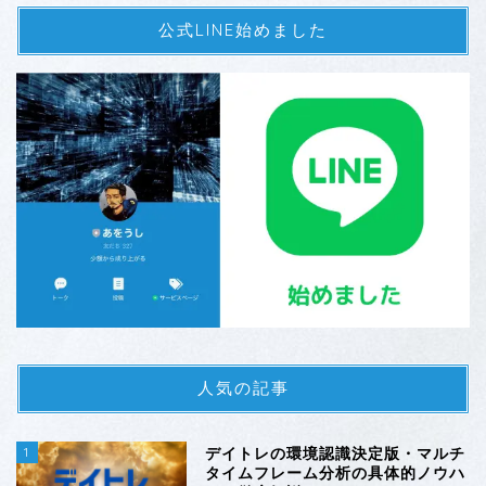
公式LINE始めました
人気の記事
1
デイトレの環境認識決定版・マルチ
タイムフレーム分析の具体的ノウハ