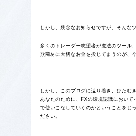
しかし、残念なお知らせですが、そんな
多くのトレーダー志望者が魔法のツール
欺商材に大切なお金を投じてまうのが、今
しかし、このブログに辿り着き、ひたむ
あなたのために、FXの環境認識において
で使いこなしていくのかということをじ
ださい。