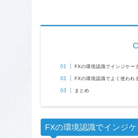
C
FXの環境認識でインジケー
FXの環境認識でよく使われ
まとめ
FXの環境認識でインジ