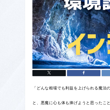
「どんな相場でも利益を上げられる魔法
と、悪魔に心も体も捧げようと思ったこ