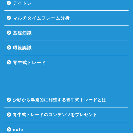
デイトレ
マルチタイムフレーム分析
基礎知識
環境認識
青牛式トレード
少額から爆発的に利殖する青牛式トレードとは
青牛式トレードのコンテンツをプレゼント
note