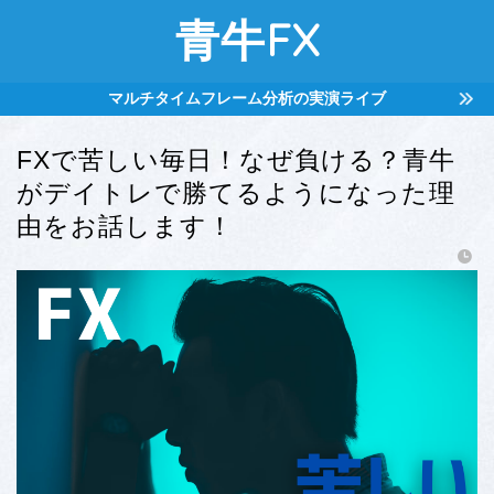
青牛FX
マルチタイムフレーム分析の実演ライブ
FXで苦しい毎日！なぜ負ける？青牛
がデイトレで勝てるようになった理
由をお話します！