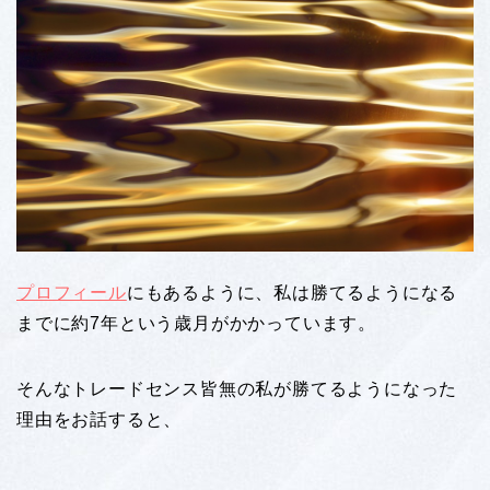
プロフィール
にもあるように、私は勝てるようになる
までに約7年という歳月がかかっています。
そんなトレードセンス皆無の私が勝てるようになった
理由をお話すると、