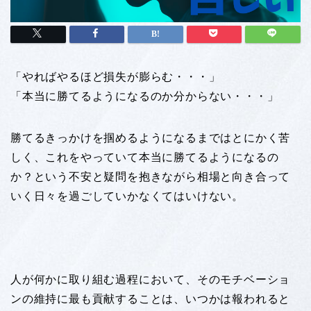
「やればやるほど損失が膨らむ・・・」
「本当に勝てるようになるのか分からない・・・」
勝てるきっかけを掴めるようになるまではとにかく苦
しく、これをやっていて本当に勝てるようになるの
か？という不安と疑問を抱きながら相場と向き合って
いく日々を過ごしていかなくてはいけない。
人が何かに取り組む過程において、そのモチベーショ
ンの維持に最も貢献することは、いつかは報われると