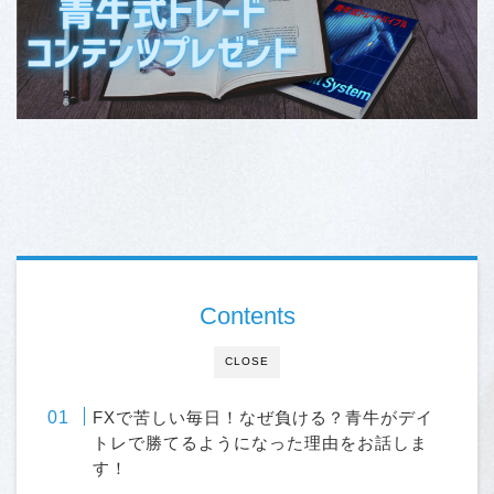
Contents
CLOSE
FXで苦しい毎日！なぜ負ける？青牛がデイ
トレで勝てるようになった理由をお話しま
す！