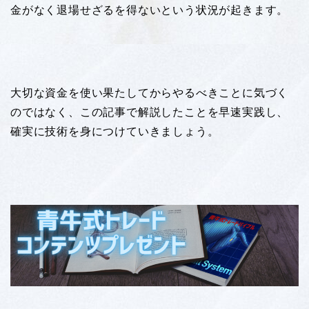
金がなく退場せざるを得ないという状況が起きます。
大切な資金を使い果たしてからやるべきことに気づく
のではなく、この記事で解説したことを早速実践し、
確実に技術を身につけていきましょう。