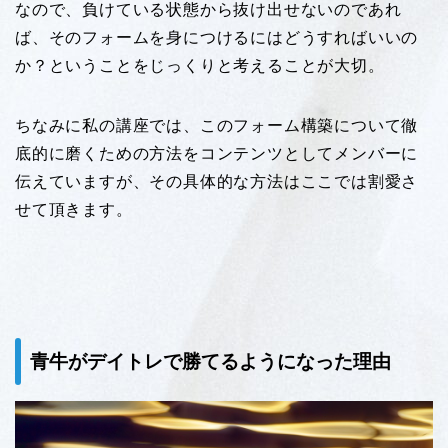
なので、負けている状態から抜け出せないのであれ
ば、そのフォームを身につけるにはどうすればいいの
か？ということをじっくりと考えることが大切。
ちなみに私の講座では、このフォーム構築について徹
底的に磨くための方法をコンテンツとしてメンバーに
伝えていますが、その具体的な方法はここでは割愛さ
せて頂きます。
青牛がデイトレで勝てるようになった理由