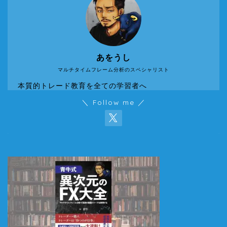
あをうし
マルチタイムフレーム分析のスペシャリスト
本質的トレード教育を全ての学習者へ
＼ Follow me ／