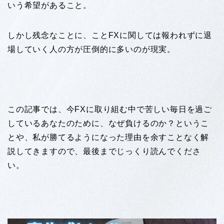
いう希望があること。
しかし残念なことに、ことFXに関しては報われずに退
場していく人の方が圧倒的に多いのが現実。
この記事では、今FXに取り組む中で苦しい毎日を過ご
しているあなたのために、なぜ負けるのか？というこ
とや、私が勝てるようになった理由を余すことなく解
説してきますので、最後までじっくり読んでくださ
い。