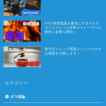
9
FXの環境認識を最強にするマルチ
タイムフレーム分析がトレーダーに
絶対に必要な理由！
10
青牛式トレード受講メンバーのガチ
な感想を公開します！
カテゴリー
ダウ理論