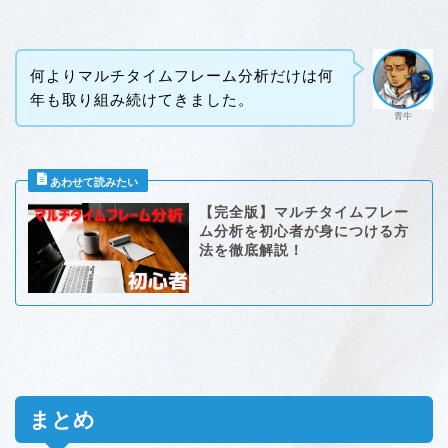
何よりマルチタイムフレーム分析だけは何
年も取り組み続けてきました。
青牛
【完全版】マルチタイムフレー
ム分析を初心者が身につける方
法を徹底解説！
まとめ