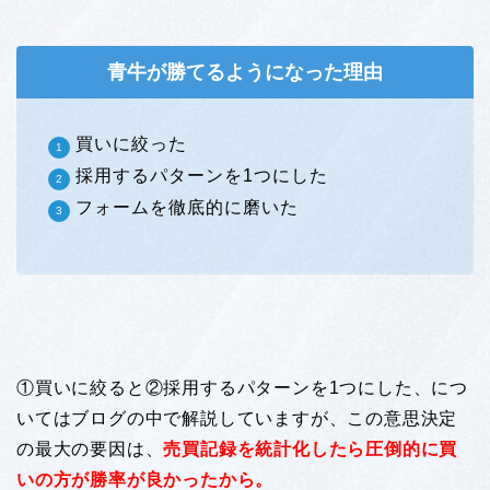
青牛が勝てるようになった理由
買いに絞った
採用するパターンを1つにした
フォームを徹底的に磨いた
①買いに絞ると②採用するパターンを1つにした、につ
いてはブログの中で解説していますが、この意思決定
の最大の要因は、
売買記録を統計化したら圧倒的に買
いの方が勝率が良かったから。