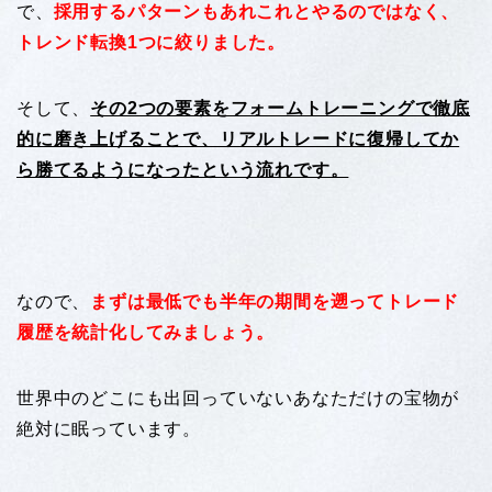
で、
採用するパターンもあれこれとやるのではなく、
トレンド転換1つに絞りました。
そして、
その2つの要素をフォームトレーニングで徹底
的に磨き上げることで、リアルトレードに復帰してか
ら勝てるようになったという流れです。
なので、
まずは最低でも半年の期間を遡ってトレード
履歴を統計化してみましょう。
世界中のどこにも出回っていないあなただけの宝物が
絶対に眠っています。