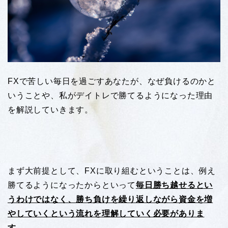
FXで苦しい毎日を過ごすあなたが、なぜ負けるのかと
いうことや、私がデイトレで勝てるようになった理由
を解説していきます。
まず大前提として、FXに取り組むということは、例え
勝てるようになったからといって
毎日勝ち越せるとい
うわけではなく、
勝ち負けを繰り返しながら資金を増
やしていくという流れを理解していく必要がありま
す。