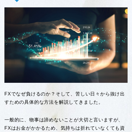
FXでなぜ負けるのか？そして、苦しい日々から抜け出
すための具体的な方法を解説してきました。
一般的に、物事は諦めないことが大切と言いますが、
FXはお金がかかるため、気持ちは折れていなくても資