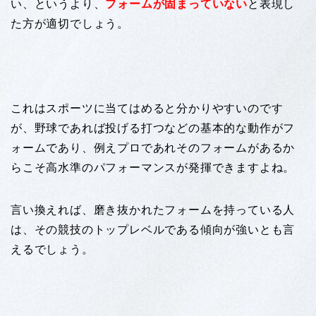
い、というより、
フォームが固まっていない
と表現し
た方が適切でしょう。
これはスポーツに当てはめると分かりやすいのです
が、野球であれば投げる打つなどの基本的な動作がフ
ォームであり、例えプロであれそのフォームがあるか
らこそ高水準のパフォーマンスが発揮できますよね。
言い換えれば、磨き抜かれたフォームを持っている人
は、その競技のトップレベルである傾向が強いとも言
えるでしょう。