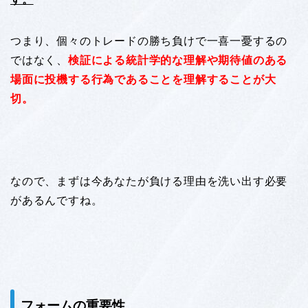
つまり、個々のトレードの勝ち負けで一喜一憂するの
ではなく、
検証による統計学的な理解や期待値のある
場面に投機する行為であることを理解することが大
切。
なので、まずは今あなたが負ける理由を洗い出す必要
があるんですね。
フォームの重要性