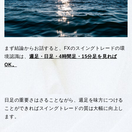
まず結論からお話すると、FXのスイングトレードの環
境認識は、
週足・日足・4時間足・15分足を見れば
OK。
日足の重要さはさることながら、週足を味方につける
ことができればスイングトレードの質は大幅に向上し
ます。