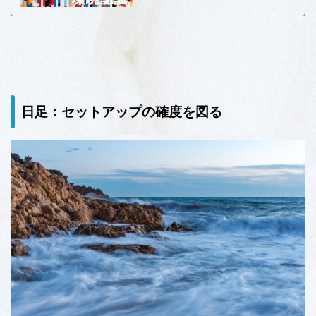
日足：セットアップの確度を図る