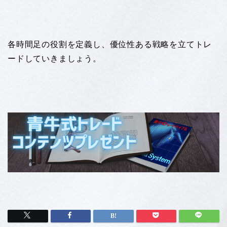
各時間足の役割を定義し、優位性ある戦略を立てトレ
ードしていきましょう。