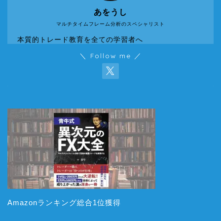
あをうし
マルチタイムフレーム分析のスペシャリスト
本質的トレード教育を全ての学習者へ
＼ Follow me ／
Amazonランキング総合1位獲得