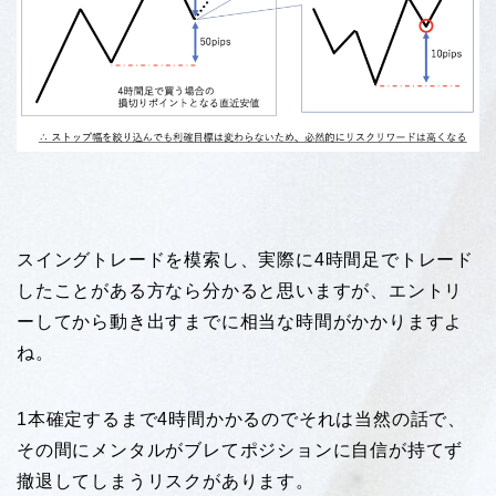
スイングトレードを模索し、実際に4時間足でトレード
したことがある方なら分かると思いますが、エントリ
ーしてから動き出すまでに相当な時間がかかりますよ
ね。
1本確定するまで4時間かかるのでそれは当然の話で、
その間にメンタルがブレてポジションに自信が持てず
撤退してしまうリスクがあります。