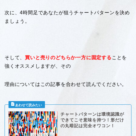
次に、4時間足であなたが狙うチャートパターンを決め
ましょう。
そして、
買いと売りのどちらか一方に固定する
ことを
強くオススメしますが、その
理由についてはこの記事を合わせて読んでください。
チャートパターンは環境認識が
できてこそ意味を持つ！形だけ
の丸暗記は完全オワコン！