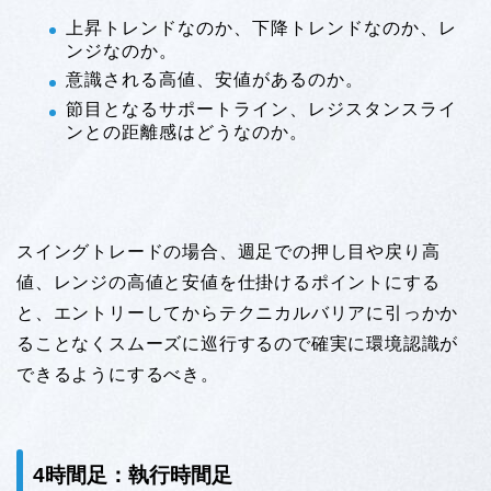
上昇トレンドなのか、下降トレンドなのか、レ
ンジなのか。
意識される高値、安値があるのか。
節目となるサポートライン、レジスタンスライ
ンとの距離感はどうなのか。
スイングトレードの場合、週足での押し目や戻り高
値、レンジの高値と安値を仕掛けるポイントにする
と、エントリーしてからテクニカルバリアに引っかか
ることなくスムーズに巡行するので確実に環境認識が
できるようにするべき。
4時間足：執行時間足