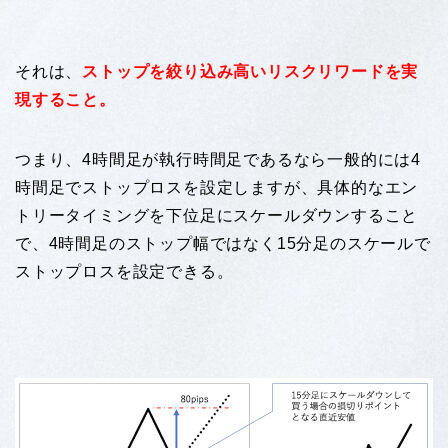
それは、
ストップを絞り込み高いリスクリワードを実
現すること。
つまり、4時間足が執行時間足であるなら一般的には4
時間足でストップロスを設定しますが、具体的なエン
トリータイミングを下位足にスケールダウンすること
で、4時間足のストップ幅ではなく15分足のスケールで
ストップロスを設定できる。