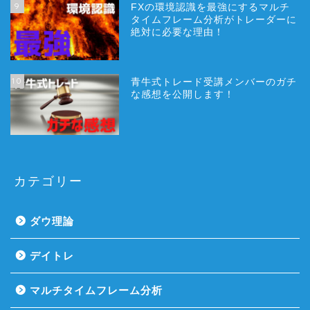
9
FXの環境認識を最強にするマルチ
タイムフレーム分析がトレーダーに
絶対に必要な理由！
10
青牛式トレード受講メンバーのガチ
な感想を公開します！
カテゴリー
ダウ理論
デイトレ
マルチタイムフレーム分析