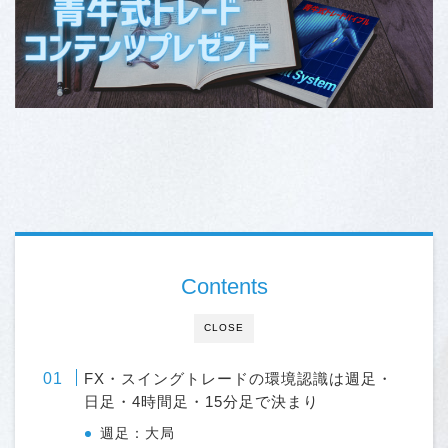
Contents
CLOSE
FX・スイングトレードの環境認識は週足・
日足・4時間足・15分足で決まり
週足：大局