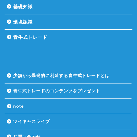
基礎知識
環境認識
青牛式トレード
少額から爆発的に利殖する青牛式トレードとは
青牛式トレードのコンテンツをプレゼント
note
ツイキャスライブ
お問い合わせ