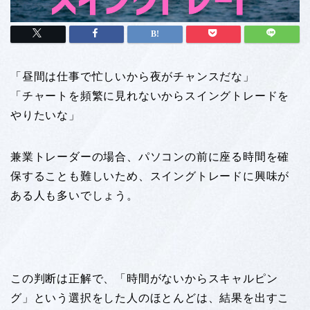
「昼間は仕事で忙しいから夜がチャンスだな」
「チャートを頻繁に見れないからスイングトレードを
やりたいな」
兼業トレーダーの場合、パソコンの前に座る時間を確
保することも難しいため、スイングトレードに興味が
ある人も多いでしょう。
この判断は正解で、「時間がないからスキャルピン
グ」という選択をした人のほとんどは、結果を出すこ