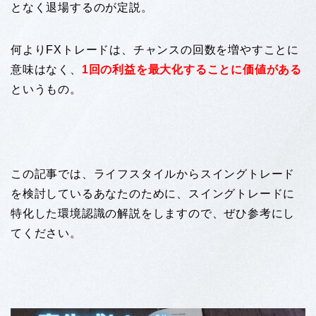
となく退場するのが定説。
何よりFXトレードは、チャンスの回数を増やすことに
意味はなく、
1回の利益を最大化することに価値がある
というもの。
この記事では、ライフスタイルからスイングトレード
を検討しているあなたのために、スイングトレードに
特化した環境認識の解説をしますので、ぜひ参考にし
てください。