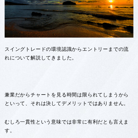
スイングトレードの環境認識からエントリーまでの流
れについて解説してきました。
兼業だからチャートを見る時間は限られてしまうから
といって、それは決してデメリットではありません。
むしろ一貫性という意味では非常に有利だとも言えま
す。