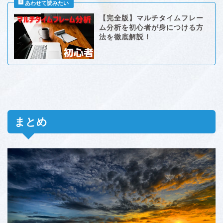
【完全版】マルチタイムフレー
ム分析を初心者が身につける方
法を徹底解説！
まとめ