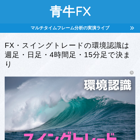
青牛FX
マルチタイムフレーム分析の実演ライブ
FX・スイングトレードの環境認識は
週足・日足・4時間足・15分足で決ま
り