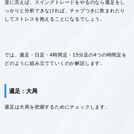
逆に言えば、スイングトレードをやるのなら週足をし
っかりと分析できなければ、チャブつきに飲まれたり
してストレスを抱えることになるでしょう。
では、週足・日足・4時間足・15分足の4つの時間足を
どのように組み立てていくのか解説します。
週足：大局
週足は大局を把握するためにチェックします。