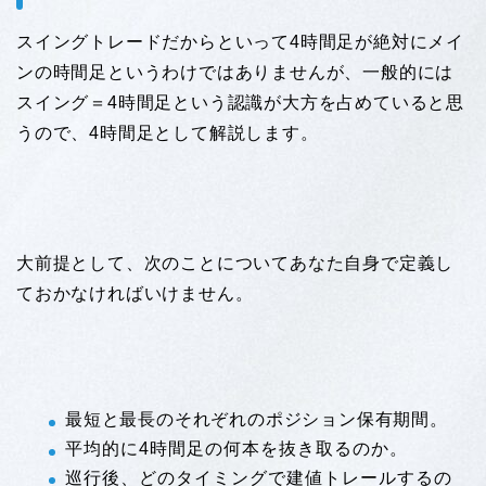
スイングトレードだからといって4時間足が絶対にメイ
ンの時間足というわけではありませんが、一般的には
スイング＝4時間足という認識が大方を占めていると思
うので、4時間足として解説します。
大前提として、次のことについてあなた自身で定義し
ておかなければいけません。
最短と最長のそれぞれのポジション保有期間。
平均的に4時間足の何本を抜き取るのか。
巡行後、どのタイミングで建値トレールするの