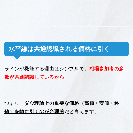
水平線は共通認識される価格に引く
ラインが機能する理由はシンプルで、
相場参加者の多
数が共通認識しているから。
つまり、
ダウ理論上の重要な価格（高値・安値・終
値）を軸に引くのが合理的
だと言えます。