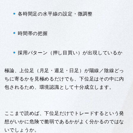
各時間足の水平線の設定・微調整
時間帯の把握
採用パターン（押し目買い）が出現しているか
極論、上位足（月足・週足・日足）が陽線／陰線どっ
ちに寄るかを見極めるだけでも、下位足はその中に内
包されるため、環境認識として十分成立します。
ここまで読めば、下位足だけでトレードするという発
想がいかに危険で脆弱であるかがよく分かるのではな
いでしょうか。