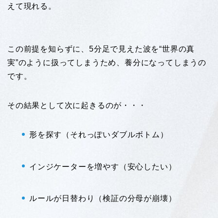
えて現れる。
この前提を知らずに、5分足で見えた波を“世界の真
実”のように扱ってしまうため、養分になってしまうの
です。
その結果として次に起きるのが・・・
形を探す（それっぽいダブルボトム）
インジケーターを増やす（安心したい）
ルールが日替わり（検証の分母が崩壊）