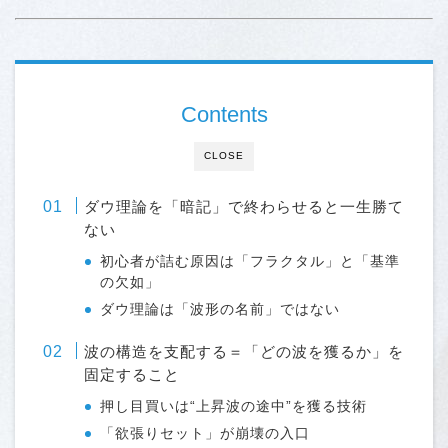
Contents
CLOSE
ダウ理論を「暗記」で終わらせると一生勝て
ない
初心者が詰む原因は「フラクタル」と「基準
の欠如」
ダウ理論は「波形の名前」ではない
波の構造を支配する＝「どの波を獲るか」を
固定すること
押し目買いは“上昇波の途中”を獲る技術
「欲張りセット」が崩壊の入口