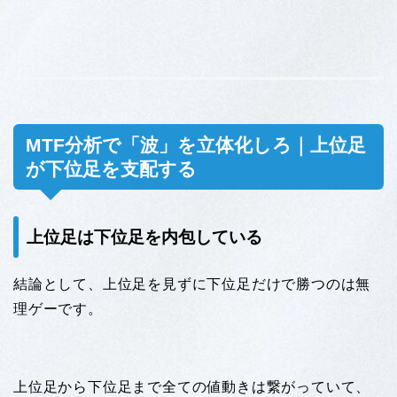
MTF分析で「波」を立体化しろ｜上位足
が下位足を支配する
上位足は下位足を内包している
結論として、
上位足を見ずに下位足だけで勝つのは無
理ゲーです。
上位足から下位足まで全ての値動きは繋がっていて、