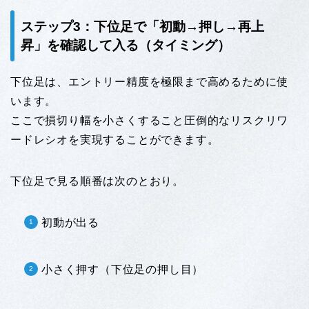
ステップ3：下位足で「初動→押し→再上
昇」を確認して入る（タイミング）
下位足は、エントリー精度を極限まで高めるために使
います。
ここで損切り幅を小さくすること圧倒的なリスクリワ
ードレシオを実現することができます。
下位足で見る順番は次のとおり。
初動が出る
小さく押す（下位足の押し目）