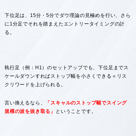
下位足は、15分・5分でダウ理論の見極めを行い、さら
に1分足でそれを踏まえたエントリータイミングの計
る。
執行足（例：H1）のセットアップでも、下位足までス
ケールダウンすればストップ幅を小さくできる＝リス
クリワードを上げられる。
言い換えるなら、
「スキャルのストップ幅でスイング
規模の波を抜き取る」
ということです。