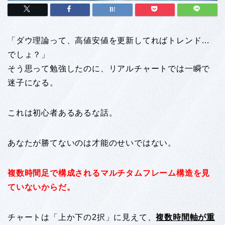
「ダウ理論って、高値安値を更新してればトレンド…
でしょ？」
そう思って勉強したのに、リアルチャートでは一瞬で
迷子になる。
これは初心者あるあるな話。
あなたが勝てないのは才能のせいではない。
複数時間足で構成されるマルチタムフレーム構造を見
ていないからだ。
チャートは「上か下の2択」に見えて、
複数時間軸が重