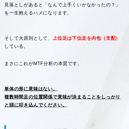
見落としがあると「なんで上手くいかなかったの？」
を一生抱えるハメになります。
そして大原則として、
上位足は下位足を内包（支配）
している。
まさにこれがMTF分析の本質です。
単体の形に意味はない。
複数時間足の位置関係で意味が決まることをしっかり
と頭に叩き込んでください。