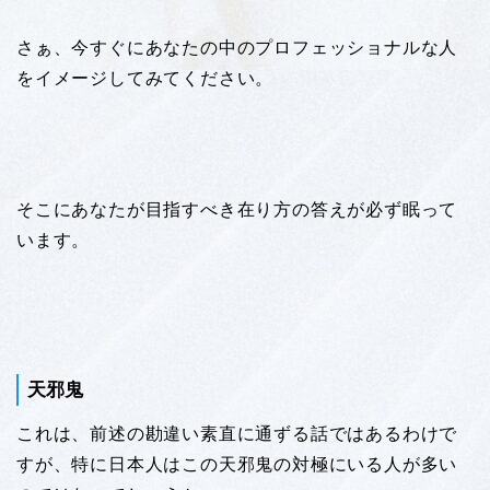
さぁ、今すぐにあなたの中のプロフェッショナルな人
をイメージしてみてください。
そこにあなたが目指すべき在り方の答えが必ず眠って
います。
天邪鬼
これは、前述の勘違い素直に通ずる話ではあるわけで
すが、特に日本人はこの天邪鬼の対極にいる人が多い