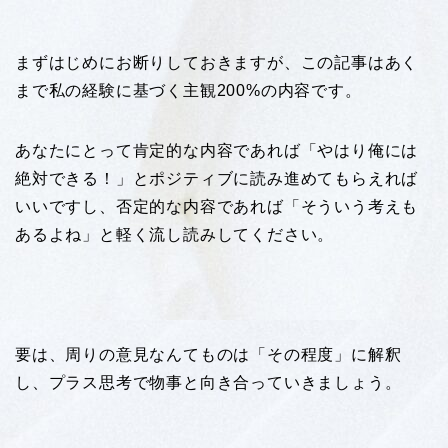
まずはじめにお断りしておきますが、この記事はあく
まで私の経験に基づく主観200%の内容です。
あなたにとって肯定的な内容であれば「やはり俺には
絶対できる！」とポジティブに読み進めてもらえれば
いいですし、否定的な内容であれば「そういう考えも
あるよね」と軽く流し読みしてください。
要は、周りの意見なんてものは「その程度」に解釈
し、プラス思考で物事と向き合っていきましょう。