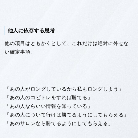
他人に依存する思考
他の項目はともかくとして、これだけは絶対に外せな
い確定事項。
「あの人がロングしているから私もロングしよう」
「あの人のコピトレをすれば勝てる」
「あの人ならいい情報を知っている」
「あの人について行けば勝てるようにしてもらえる」
「あのサロンなら勝てるようにしてもらえる」