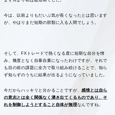
今は、以前よりもだいぶ気が長くなったとは思います
が、やはりまだ短期の部類に入る人間でしょう。
そして、FXトレードで熱くなる度に短期な自分を憎
み、幾度となく自暴自棄になったわけですが、それで
も目の前の課題に全力で取り組み続けることで、知ら
ず知らずのうちに結果が出るようになっていました。
今だからハッキリと分かることですが、
感情とは自ら
の意志とは全く関係なく湧き出てくるものであり、そ
れを制御しようとすること自体が無理
なんですね。