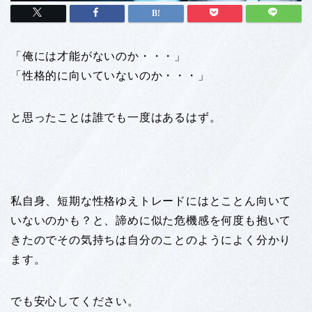
「俺には才能がないのか・・・」
「性格的に向いていないのか・・・」
と思ったことは誰でも一度はあるはず。
私自身、短期な性格ゆえトレードにはとことん向いて
いないのかも？と、諦めに似た危機感を何度も抱いて
きたのでその気持ちは自分のことのようによく分かり
ます。
でも安心してください。