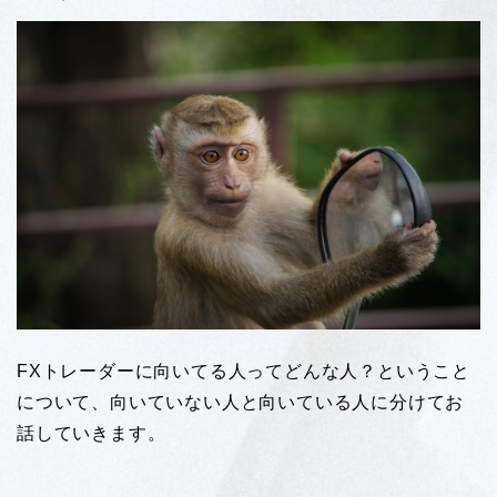
FXトレーダーに向いてる人ってどんな人？ということ
について、向いていない人と向いている人に分けてお
話していきます。