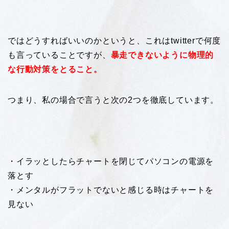
ではどうすればいいのかというと、これはtwitterで何度
も言っていることですが、
暴走できないように物理的
な行動対策をとること。
つまり、私の場合で言うと次の2つを徹底しています。
・イラッとしたらチャートを閉じてパソコンの電源を
落とす
・メンタルがフラットでないと感じる時はチャートを
見ない