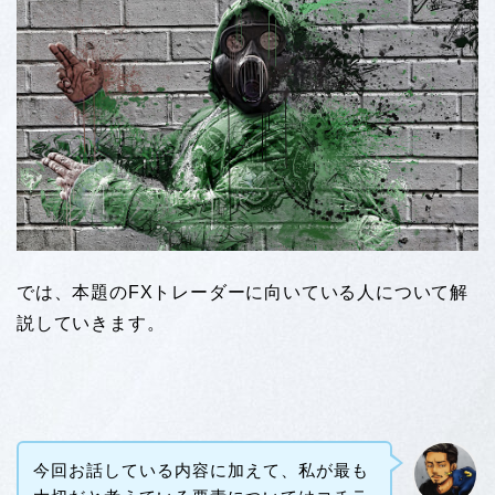
では、本題のFXトレーダーに向いている人について解
説していきます。
今回お話している内容に加えて、私が最も