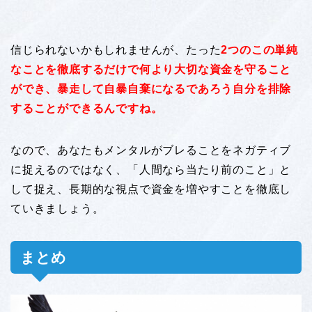
信じられないかもしれませんが、たった
2つのこの単純
なことを徹底するだけで何より大切な資金を守ること
ができ、暴走して自暴自棄になるであろう自分を排除
することができるんですね。
なので、あなたもメンタルがブレることをネガティブ
に捉えるのではなく、「人間なら当たり前のこと」と
して捉え、長期的な視点で資金を増やすことを徹底し
ていきましょう。
まとめ