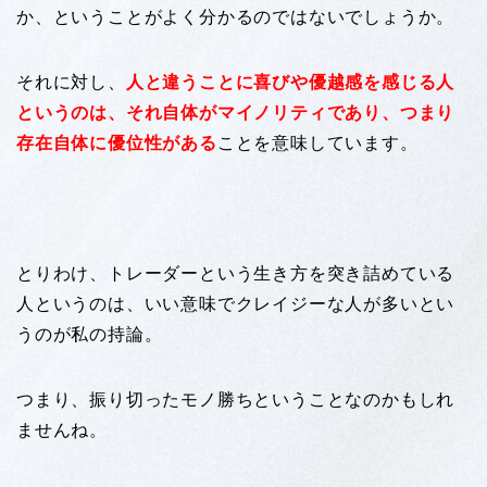
か、ということがよく分かるのではないでしょうか。
それに対し、
人と違うことに喜びや優越感を感じる人
というのは、それ自体がマイノリティであり、つまり
存在自体に優位性がある
ことを意味しています。
とりわけ、トレーダーという生き方を突き詰めている
人というのは、いい意味でクレイジーな人が多いとい
うのが私の持論。
つまり、振り切ったモノ勝ちということなのかもしれ
ませんね。