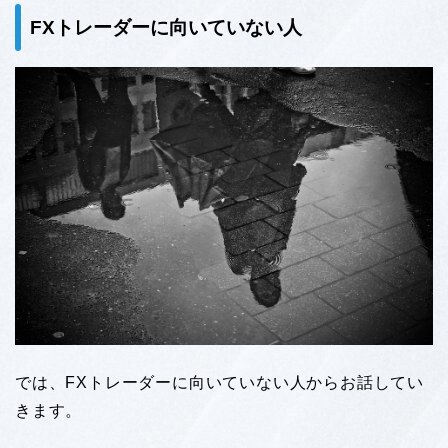
FXトレーダーに向いていない人
では、FXトレーダーに向いていない人からお話してい
きます。