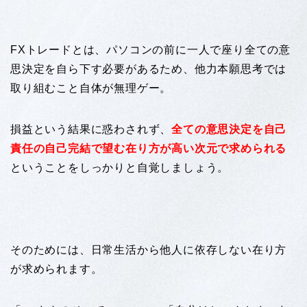
FXトレードとは、パソコンの前に一人で座り全ての意
思決定を自ら下す必要があるため、他力本願思考では
取り組むこと自体が無理ゲー。
損益という結果に惑わされず、
全ての意思決定を自己
責任の自己完結で望む在り方が高い次元で求められる
ということをしっかりと自覚しましょう。
そのためには、日常生活から他人に依存しない在り方
が求められます。