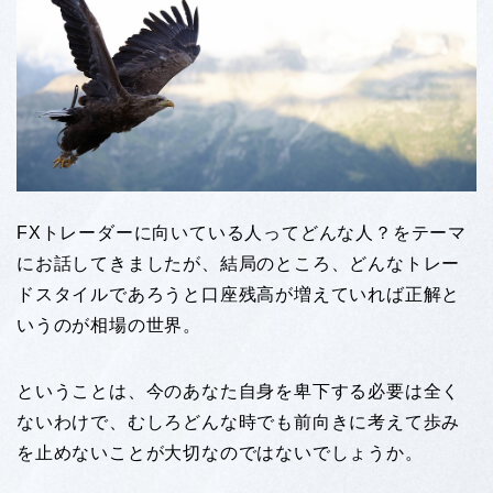
FXトレーダーに向いている人ってどんな人？をテーマ
にお話してきましたが、結局のところ、どんなトレー
ドスタイルであろうと口座残高が増えていれば正解と
いうのが相場の世界。
ということは、今のあなた自身を卑下する必要は全く
ないわけで、むしろどんな時でも前向きに考えて歩み
を止めないことが大切なのではないでしょうか。