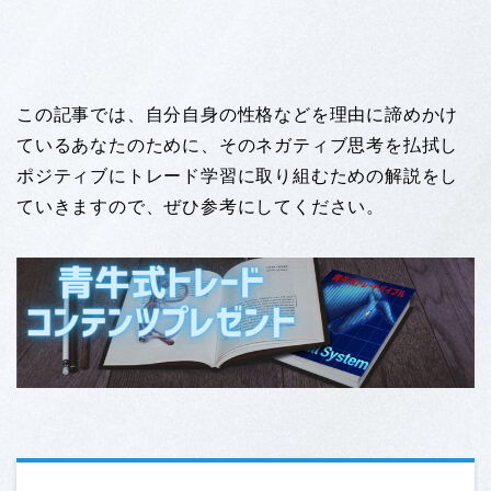
この記事では、自分自身の性格などを理由に諦めかけ
ているあなたのために、そのネガティブ思考を払拭し
ポジティブにトレード学習に取り組むための解説をし
ていきますので、ぜひ参考にしてください。