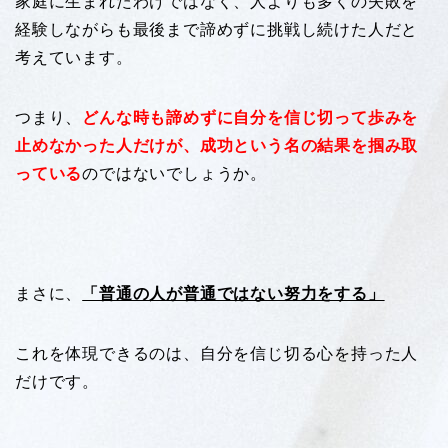
家庭に生まれたわけではなく、人よりも多くの失敗を
経験しながらも最後まで諦めずに挑戦し続けた人だと
考えています。
つまり、
どんな時も諦めずに自分を信じ切って歩みを
止めなかった人だけが、成功という名の結果を掴み取
っている
のではないでしょうか。
まさに、
「普通の人が普通ではない努力をする」
これを体現できるのは、自分を信じ切る心を持った人
だけです。