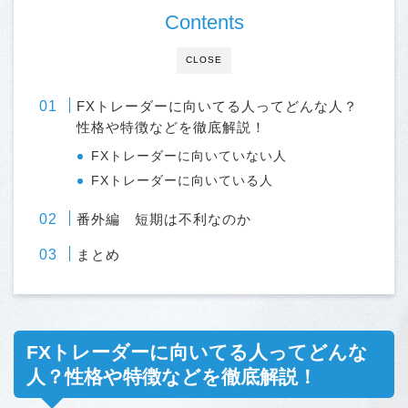
Contents
CLOSE
FXトレーダーに向いてる人ってどんな人？
性格や特徴などを徹底解説！
FXトレーダーに向いていない人
FXトレーダーに向いている人
番外編 短期は不利なのか
まとめ
FXトレーダーに向いてる人ってどんな
人？性格や特徴などを徹底解説！