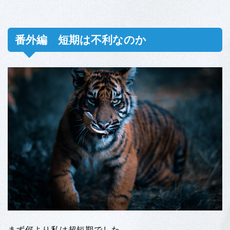
番外編 短期は不利なのか
まず何より私は超短期でした。