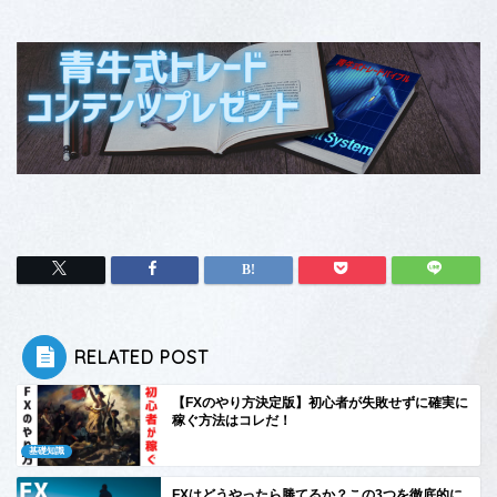
RELATED POST
【FXのやり方決定版】初心者が失敗せずに確実に
稼ぐ方法はコレだ！
基礎知識
FXはどうやったら勝てるか？この3つを徹底的に