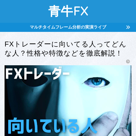
青牛FX
マルチタイムフレーム分析の実演ライブ
FXトレーダーに向いてる人ってどん
な人？性格や特徴などを徹底解説！