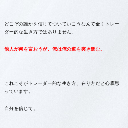
どこぞの誰かを信じてついていこうなんて全くトレー
ダー的な生き方ではありません。
他人が何を言おうが、俺は俺の道を突き進む。
これこそがトレーダー的な生き方、在り方だと心底思
っています。
自分を信じて。