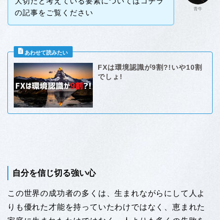
大切だと考えている要素についてはコチラ
青牛
の記事をご覧ください
FXは環境認識が9割?!いや10割
でしょ!
自分を信じ切る強い心
この世界の成功者の多くは、生まれながらにして人よ
りも優れた才能を持っていたわけではなく、恵まれた