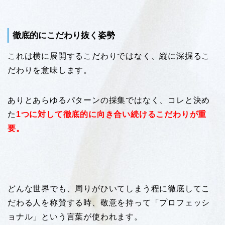
徹底的にこだわり抜く姿勢
これは横に展開するこだわりではなく、縦に深掘るこ
だわりを意味します。
ありとあらゆるパターンの採集ではなく、コレと決め
た
1つに対して徹底的に向き合い続けるこだわりが重
要。
どんな世界でも、周りがひいてしまう程に徹底してこ
だわる人を称賛する時、敬意を持って「プロフェッシ
ョナル」という言葉が使われます。