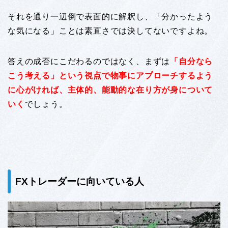
それを通り一辺倒で表面的に解釈し、「分かったよう
な気になる」ことは素直さでは決してないですよね。
答えの成否にこだわるのではなく、まずは
「自分なら
こう考える」という視点で物事にアプローチするよう
に心がければ、主体的、能動的な在り方が身について
いく
でしょう。
FXトレーダーに向いている人