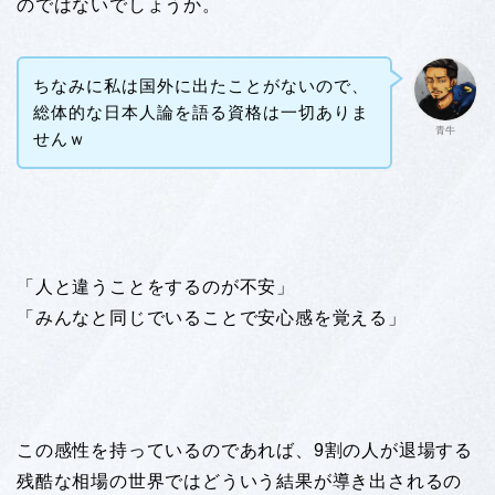
のではないでしょうか。
ちなみに私は国外に出たことがないので、
総体的な日本人論を語る資格は一切ありま
青牛
せんｗ
「人と違うことをするのが不安」
「みんなと同じでいることで安心感を覚える」
この感性を持っているのであれば、9割の人が退場する
残酷な相場の世界ではどういう結果が導き出されるの